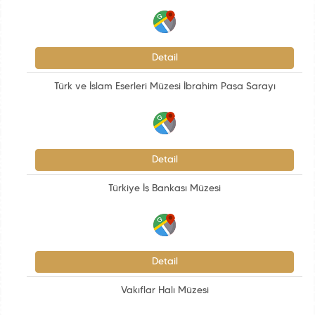
Detail
Türk ve İslam Eserleri Müzesi İbrahim Paşa Sarayı
Detail
Türkiye İş Bankası Müzesi
Detail
Vakıflar Halı Müzesi