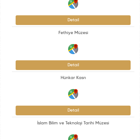
Detail
Fethiye Müzesi
Detail
Hünkar Kasrı
Detail
İslam Bilim ve Teknoloji Tarihi Müzesi