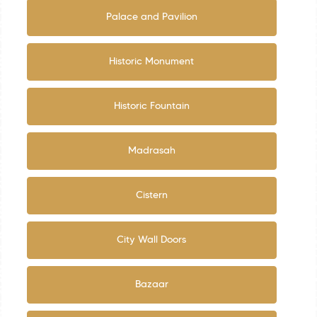
Palace and Pavilion
Historic Monument
Historic Fountain
Madrasah
Cistern
City Wall Doors
Bazaar