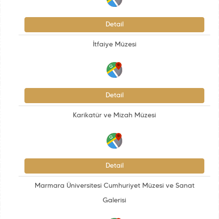
Detail
İtfaiye Müzesi
Detail
Karikatür ve Mizah Müzesi
Detail
Marmara Üniversitesi Cumhuriyet Müzesi ve Sanat
Galerisi