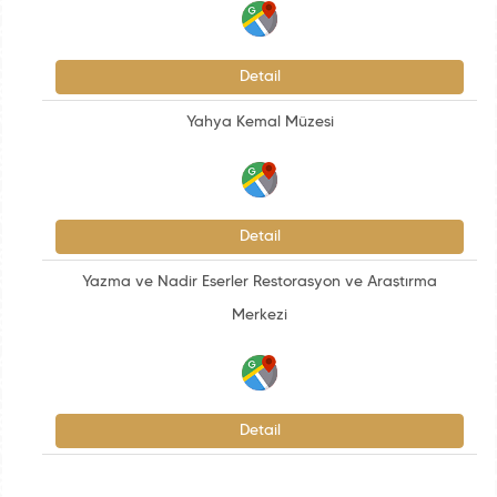
Detail
Yahya Kemal Müzesi
Detail
Yazma ve Nadir Eserler Restorasyon ve Araştırma
Merkezi
Detail