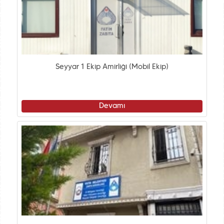
Seyyar 1 Ekip Amirliği (Mobil Ekip)
Devamı