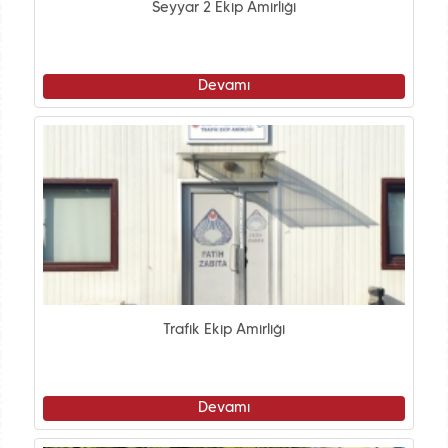
Seyyar 2 Ekip Amirliği
Devamı
Trafik Ekip Amirliği
Devamı