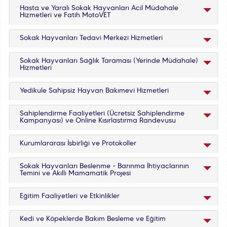
Hasta ve Yaralı Sokak Hayvanları Acil Müdahale
Hizmetleri ve Fatih MotoVET
Sokak Hayvanları Tedavi Merkezi Hizmetleri
Sokak Hayvanları Sağlık Taraması (Yerinde Müdahale)
Hizmetleri
Yedikule Sahipsiz Hayvan Bakımevi Hizmetleri
Sahiplendirme Faaliyetleri (Ücretsiz Sahiplendirme
Kampanyası) ve Online Kısırlaştırma Randevusu
Kurumlararası İşbirliği ve Protokoller
Sokak Hayvanları Beslenme - Barınma İhtiyaçlarının
Temini ve Akıllı Mamamatik Projesi
Eğitim Faaliyetleri ve Etkinlikler
Kedi ve Köpeklerde Bakım Besleme ve Eğitim