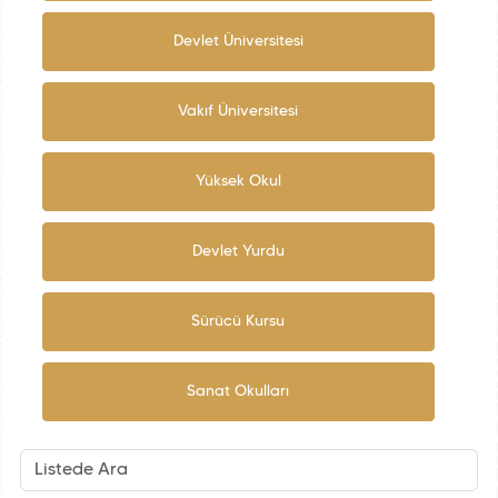
Devlet Üniversitesi
Vakıf Üniversitesi
Yüksek Okul
Devlet Yurdu
Sürücü Kursu
Sanat Okulları