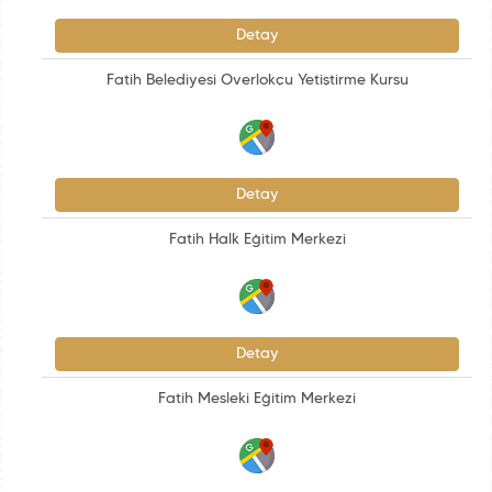
Detay
Fatih Belediyesi Overlokçu Yetiştirme Kursu
Detay
Fatih Halk Eğitim Merkezi
Detay
Fatih Mesleki Eğitim Merkezi