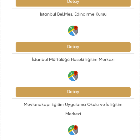
Detay
İstanbul Bel.Mes. Edindirme Kursu
Detay
İstanbul Müftülüğü Haseki Eğitim Merkezi
Detay
Mevlanakapı Eğitim Uygulama Okulu ve İş Eğitim
Merkezi