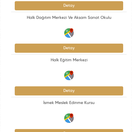
Detay
Halk Dağıtım Merkezi Ve Akşam Sanat Okulu
Detay
Halk Eğitim Merkezi
Detay
İsmek Meslek Edinme Kursu