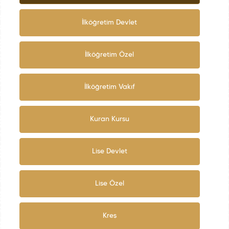
İlköğretim Devlet
İlköğretim Özel
İlköğretim Vakıf
Kuran Kursu
Lise Devlet
Lise Özel
Kreş