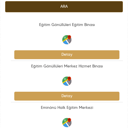
ARA
Eğitim Gönüllüleri Eğitim Binası
Detay
Eğitim Gönüllüleri Merkez Hizmet Binası
Detay
Eminönü Halk Eğitim Merkezi