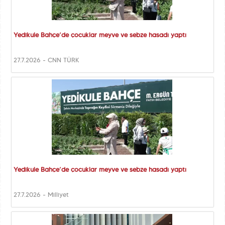
Yedikule Bahçe’de çocuklar meyve ve sebze hasadı yaptı
27.7.2026 - CNN TÜRK
Yedikule Bahçe’de çocuklar meyve ve sebze hasadı yaptı
27.7.2026 - Milliyet