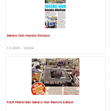
Şekerci Han Hayata Dönüyor
1.12.2025 - Türkiye
Fatih Malta'daki Şekerci Han Restore Ediliyor