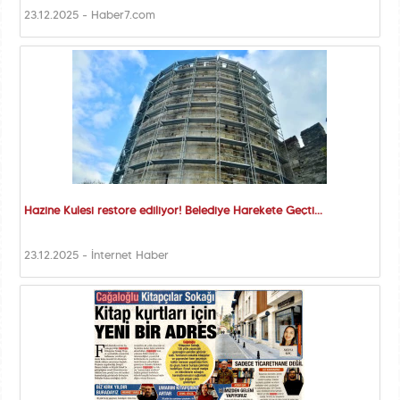
23.12.2025 - Haber7.com
Hazine Kulesi restore ediliyor! Belediye Harekete Geçti...
23.12.2025 - İnternet Haber