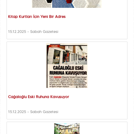
Kitap Kurtları İçin Yeni Bir Adres
15.12.2025 - Sabah Gazetesi
Cağaloğlu Eski Ruhuna Kavuşuyor
15.12.2025 - Sabah Gazetesi