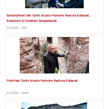
Sultanahmet’teki Tarihi Arasta Hamamı Restore Edilecek,
Kadınların El Emekleri Sergilenecek
5.2.2026 - İHA
Fatih'teki Tarihi Arasta Hamamı Restore Edilecek
5.2.2026 - DHA