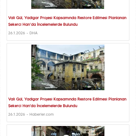
Vali Gül, Yadigar Projesi Kapsamında Restore Edilmesi Planlanan
Şekerci Han’da İncelemelerde Bulundu
26.1.2026 - DHA
Vali Gül, Yadigar Projesi Kapsamında Restore Edilmesi Planlanan
Şekerci Han'da İncelemelerde Bulundu
26.1.2026 - Haberler.com