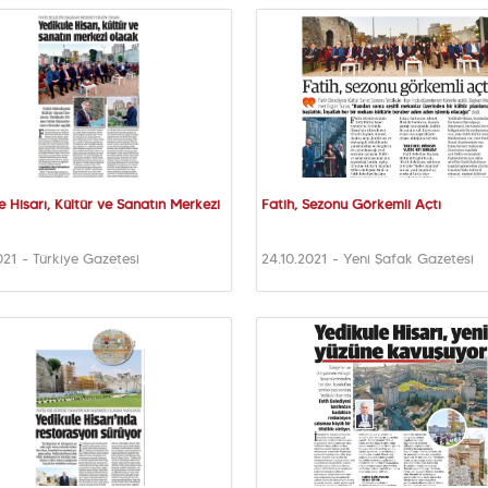
e Hisarı, Kültür ve Sanatın Merkezi
Fatih, Sezonu Görkemli Açtı
021 - Türkiye Gazetesi
24.10.2021 - Yeni Şafak Gazetesi