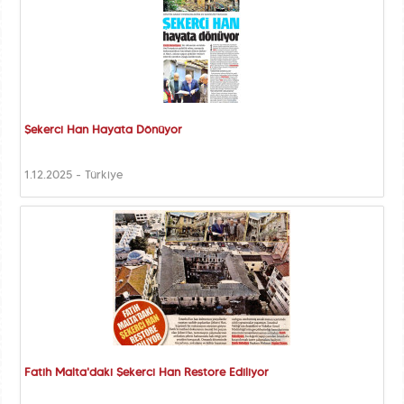
Şekerci Han Hayata Dönüyor
1.12.2025 - Türkiye
Fatih Malta'daki Şekerci Han Restore Ediliyor