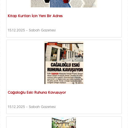
Kitap Kurtları İçin Yeni Bir Adres
15.12.2025 - Sabah Gazetesi
Cağaloğlu Eski Ruhuna Kavuşuyor
15.12.2025 - Sabah Gazetesi