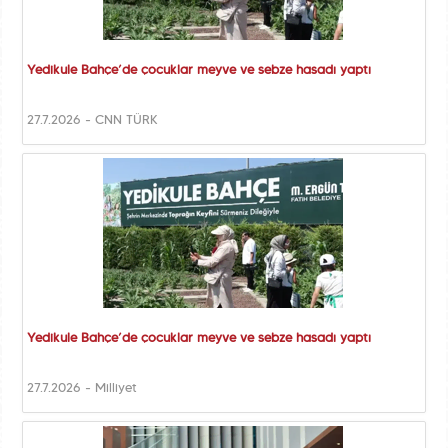
Yedikule Bahçe’de çocuklar meyve ve sebze hasadı yaptı
27.7.2026 - CNN TÜRK
Yedikule Bahçe’de çocuklar meyve ve sebze hasadı yaptı
27.7.2026 - Milliyet