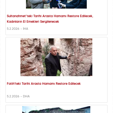
Sultanahmet’teki Tarihi Arasta Hamamı Restore Edilecek,
Kadınların El Emekleri Sergilenecek
5.2.2026 - İHA
Fatih'teki Tarihi Arasta Hamamı Restore Edilecek
5.2.2026 - DHA