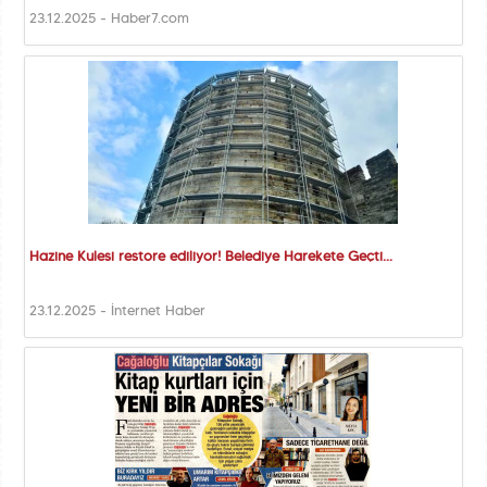
23.12.2025 - Haber7.com
Hazine Kulesi restore ediliyor! Belediye Harekete Geçti...
23.12.2025 - İnternet Haber