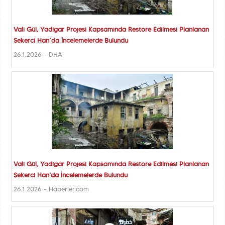
Vali Gül, Yadigar Projesi Kapsamında Restore Edilmesi Planlanan
Şekerci Han’da İncelemelerde Bulundu
26.1.2026 - DHA
Vali Gül, Yadigar Projesi Kapsamında Restore Edilmesi Planlanan
Şekerci Han'da İncelemelerde Bulundu
26.1.2026 - Haberler.com