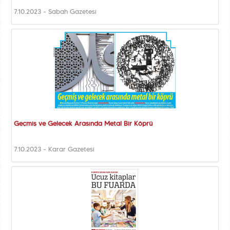
7.10.2023 - Sabah Gazetesi
Geçmiş ve Gelecek Arasında Metal Bir Köprü
7.10.2023 - Karar Gazetesi