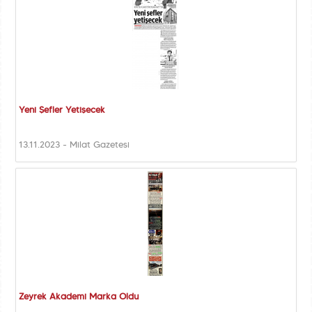
Yeni Şefler Yetişecek
13.11.2023 - Milat Gazetesi
Zeyrek Akademi Marka Oldu