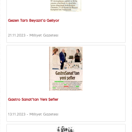
Gezen Tartı Beyazıt'a Geliyor
21.11.2023 - Milliyet Gazetesi
Gastro Sanat'tan Yeni Şefler
13.11.2023 - Milliyet Gazetesi