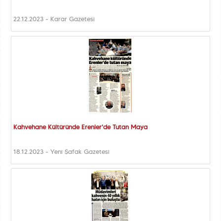
22.12.2023 - Karar Gazetesi
Kahvehane Kültüründe Erenler'de Tutan Maya
18.12.2023 - Yeni Şafak Gazetesi