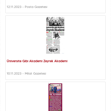
12.11.2023 - Posta Gazetesi
Üniversite Gibi Akademi Zeyrek Akademi
10.11.2023 - Milat Gazetesi