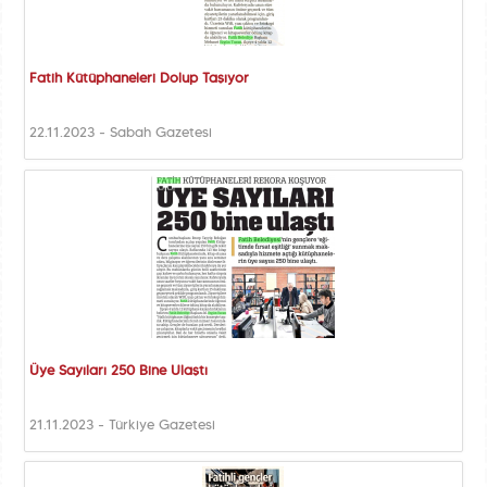
Fatih Kütüphaneleri Dolup Taşıyor
22.11.2023 - Sabah Gazetesi
Üye Sayıları 250 Bine Ulaştı
21.11.2023 - Türkiye Gazetesi