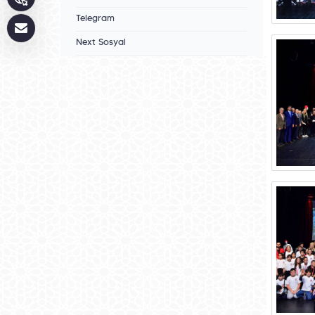
Telegram
Next Sosyal