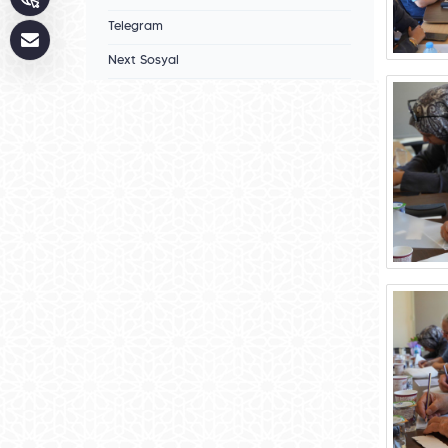
Telegram
Next Sosyal