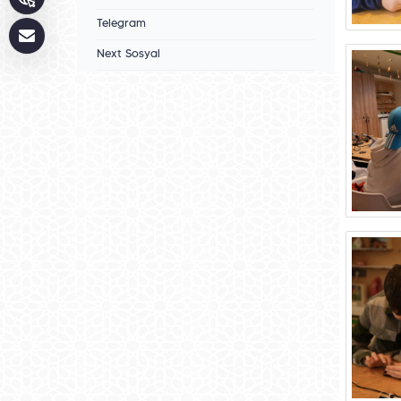
Telegram
Next Sosyal