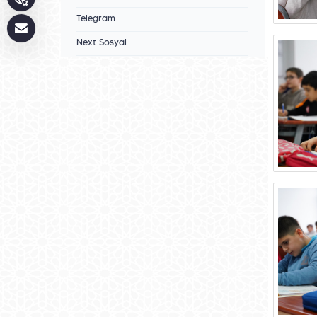
Telegram
Next Sosyal