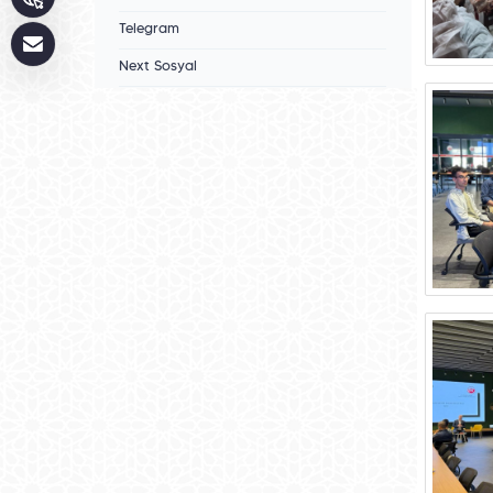
Telegram
Next Sosyal