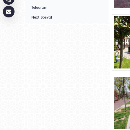
Telegram
Next Sosyal