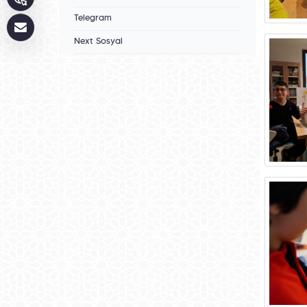
Telegram
Next Sosyal