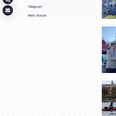
Telegram
Next Sosyal