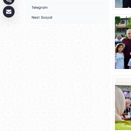
Telegram
Next Sosyal