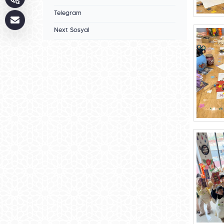
Telegram
Next Sosyal