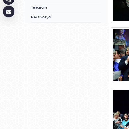
Telegram
Next Sosyal