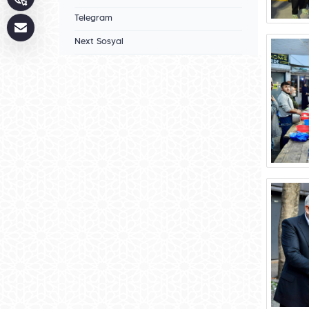
Telegram
Next Sosyal