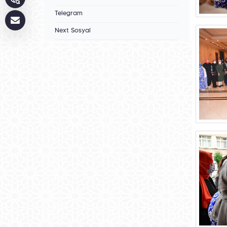
Telegram
Next Sosyal