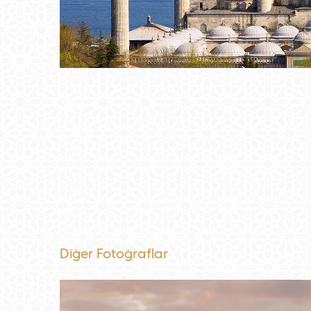
Diğer Fotoğraflar