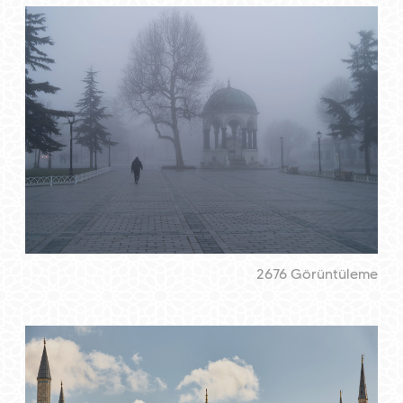
2676 Görüntüleme