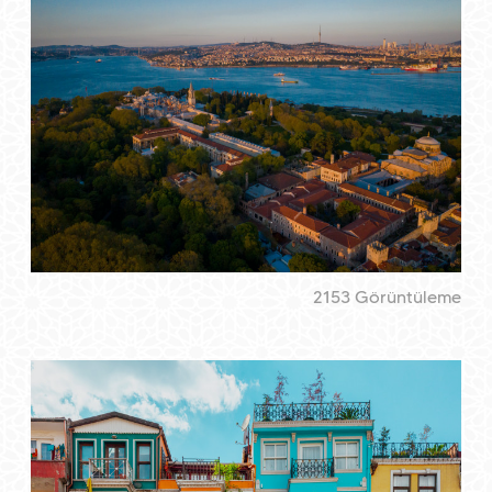
2153 Görüntüleme