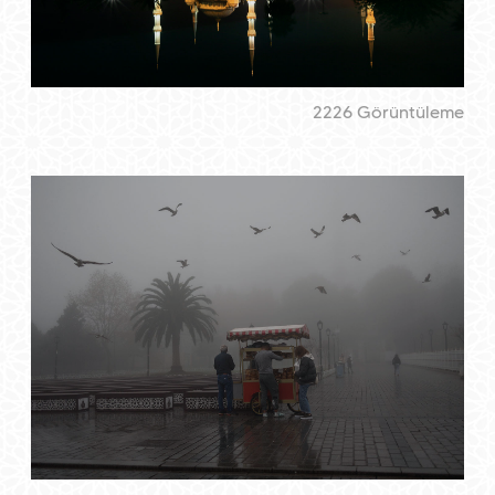
2226 Görüntüleme