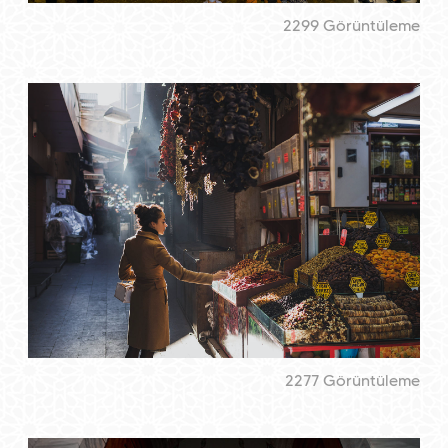
2299 Görüntüleme
2277 Görüntüleme