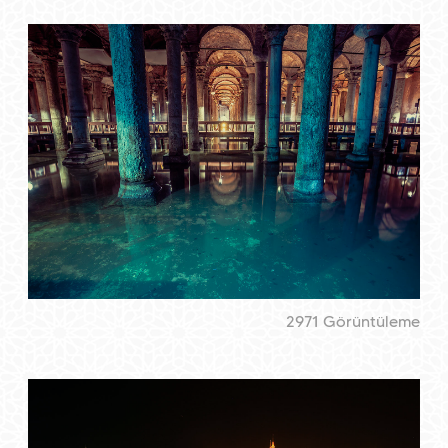
2971 Görüntüleme