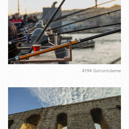
4194 Görüntüleme