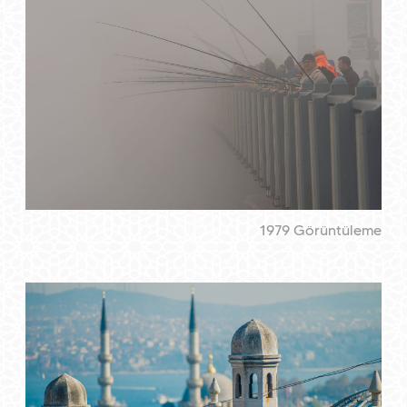
1979 Görüntüleme