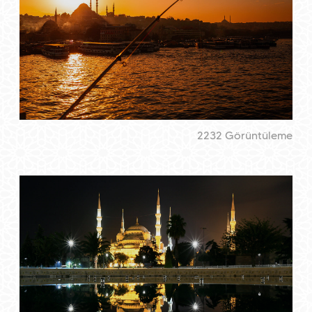
2232 Görüntüleme