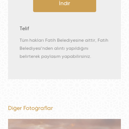
İndir
Telif
Tüm hakları Fatih Belediyesine aittir, Fatih
Belediyesi'nden alıntı yapıldığını
belirterek paylaşım yapabilirsiniz.
Diğer Fotoğraflar