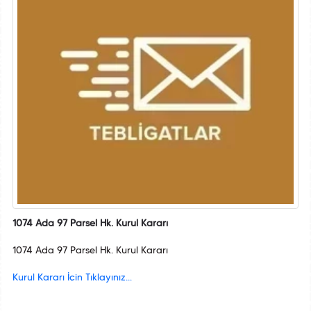
1074 Ada 97 Parsel Hk. Kurul Kararı
1074 Ada 97 Parsel Hk. Kurul Kararı
Kurul Kararı İçin Tıklayınız...