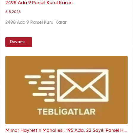
2498 Ada 9 Parsel Kurul Kararı
6.8.2026
2498 Ada 9 Parsel Kurul Kararı
Devamı...
Mimar Hayrettin Mahallesi, 195 Ada, 22 Sayılı Parsel Han Kurul Kararı