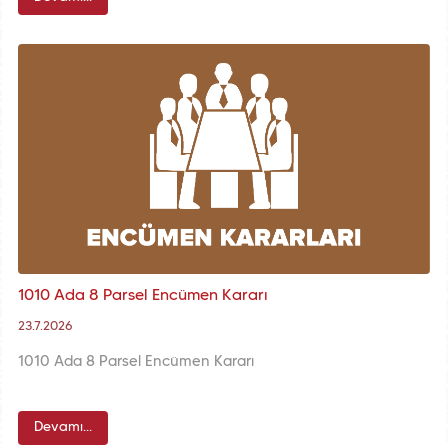
1010 Ada 8 Parsel Encümen Kararı
23.7.2026
1010 Ada 8 Parsel Encümen Kararı
Devamı...