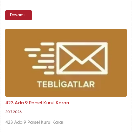
Devamı...
423 Ada 9 Parsel Kurul Kararı
30.7.2026
423 Ada 9 Parsel Kurul Kararı