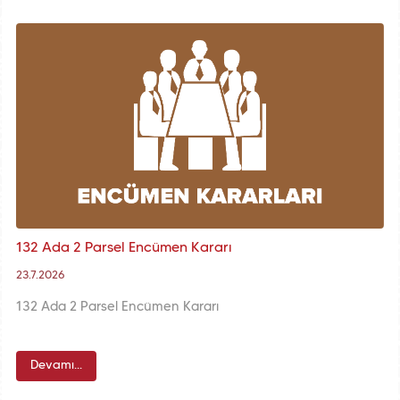
132 Ada 2 Parsel Encümen Kararı
23.7.2026
132 Ada 2 Parsel Encümen Kararı
Devamı...