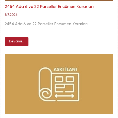
2454 Ada 6 ve 22 Parseller Encümen Kararları
8.7.2026
2454 Ada 6 ve 22 Parseller Encümen Kararları
Devamı...