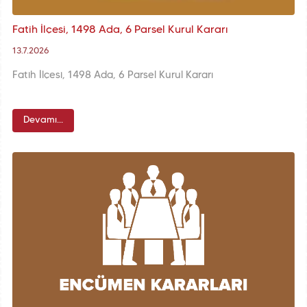
Fatih İlçesi, 1498 Ada, 6 Parsel Kurul Kararı
13.7.2026
Fatih İlçesi, 1498 Ada, 6 Parsel Kurul Kararı
Devamı...