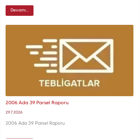
Devamı...
2006 Ada 39 Parsel Raporu
29.7.2026
2006 Ada 39 Parsel Raporu