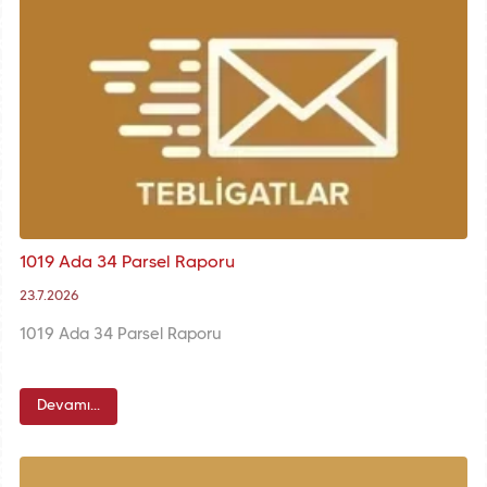
1019 Ada 34 Parsel Raporu
23.7.2026
1019 Ada 34 Parsel Raporu
Devamı...