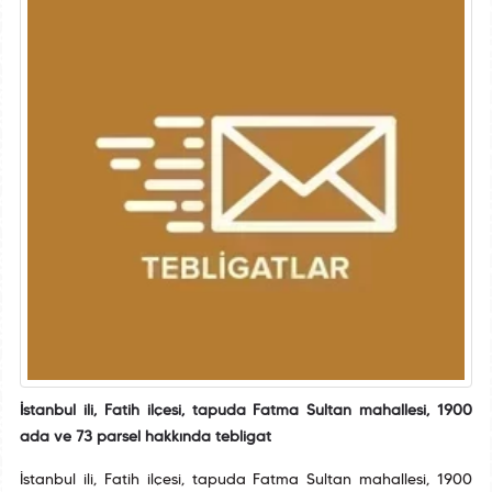
İstanbul ili, Fatih ilçesi, tapuda Fatma Sultan mahallesi, 1900
ada ve 73 parsel hakkında tebligat
İstanbul ili, Fatih ilçesi, tapuda Fatma Sultan mahallesi, 1900