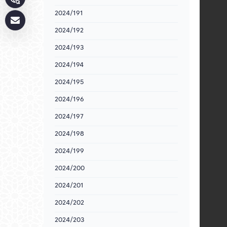
2024/191
2024/192
2024/193
2024/194
2024/195
2024/196
2024/197
2024/198
2024/199
2024/200
2024/201
2024/202
2024/203