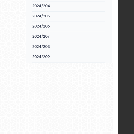
2024/204
2024/205
2024/206
2024/207
2024/208
2024/209