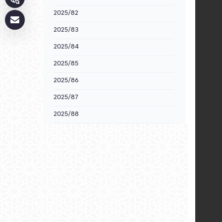
2025/82
2025/83
2025/84
2025/85
2025/86
2025/87
2025/88