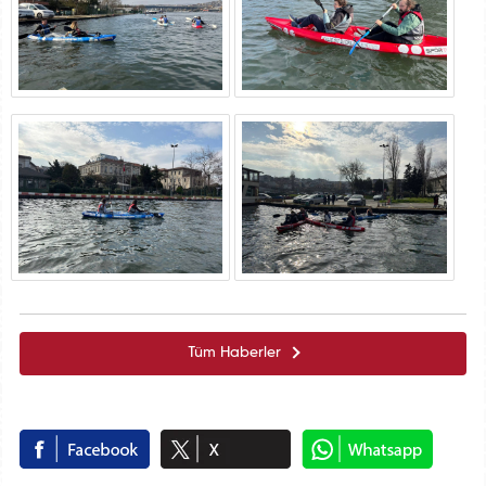
Tüm Haberler