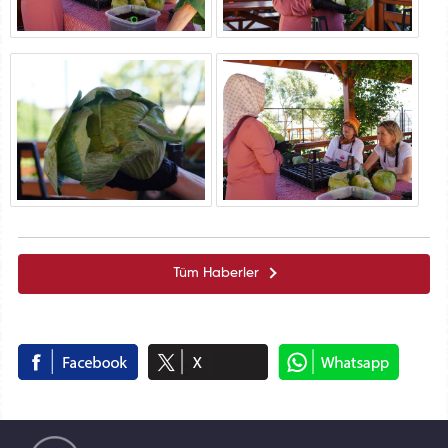
Tüm Haberler