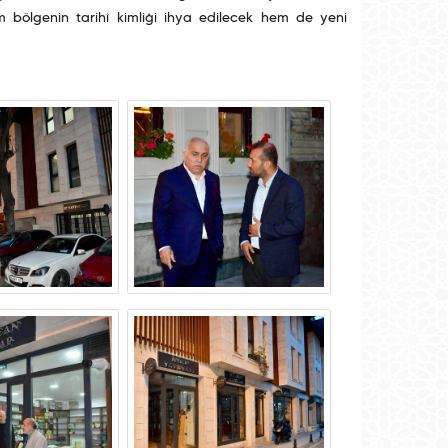
 bölgenin tarihî kimliği ihya edilecek hem de yeni