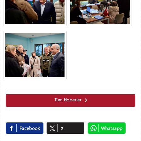
Tüm Haberler