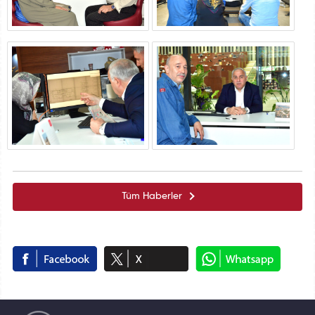
Tüm Haberler