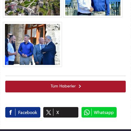
Tüm Haberler