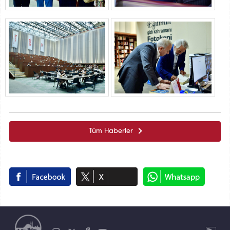
Tüm Haberler