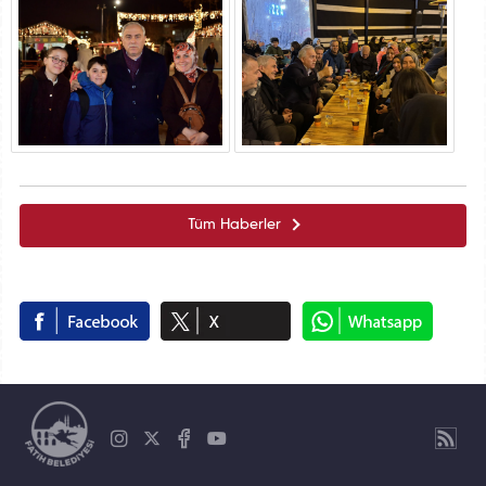
Tüm Haberler