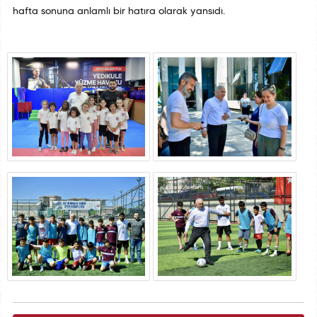
hafta sonuna anlamlı bir hatıra olarak yansıdı.