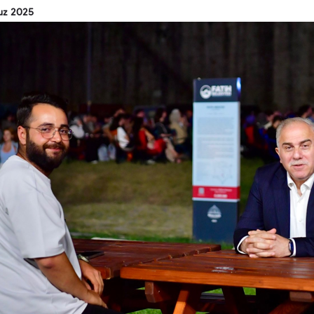
uz 2025