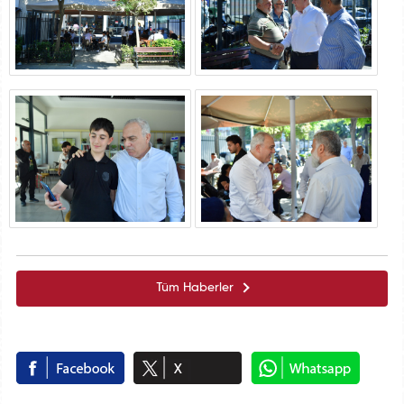
Tüm Haberler