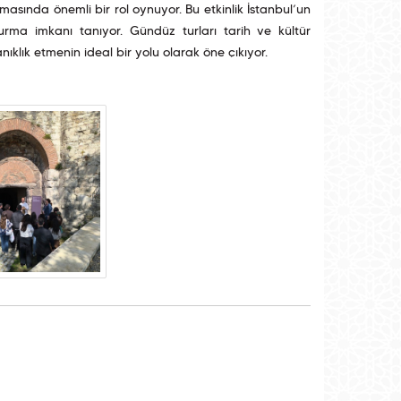
lmasında önemli bir rol oynuyor. Bu etkinlik İstanbul’un
urma imkanı tanıyor. Gündüz turları tarih ve kültür
nıklık etmenin ideal bir yolu olarak öne çıkıyor.