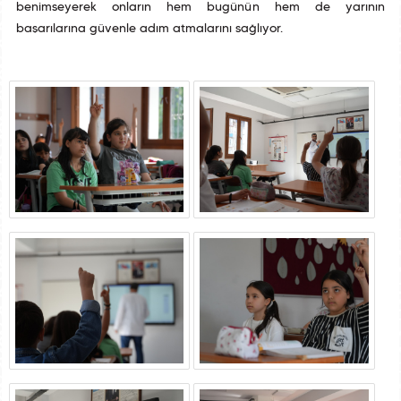
benimseyerek onların hem bugünün hem de yarının
başarılarına güvenle adım atmalarını sağlıyor.