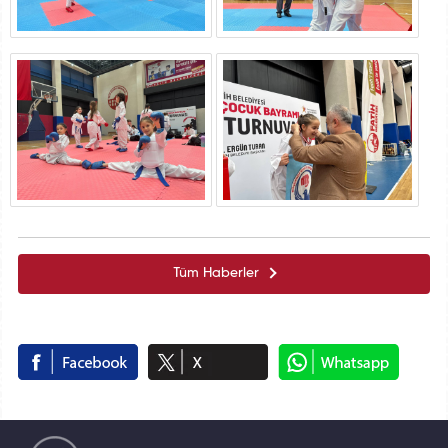
Tüm Haberler