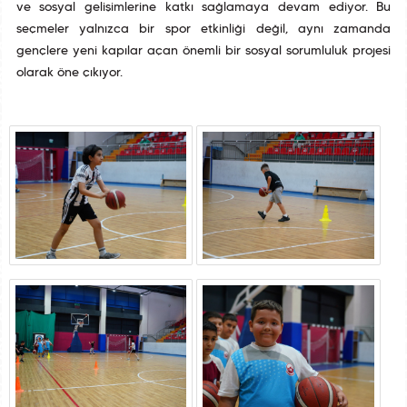
ve sosyal gelişimlerine katkı sağlamaya devam ediyor. Bu
seçmeler yalnızca bir spor etkinliği değil, aynı zamanda
gençlere yeni kapılar açan önemli bir sosyal sorumluluk projesi
olarak öne çıkıyor.