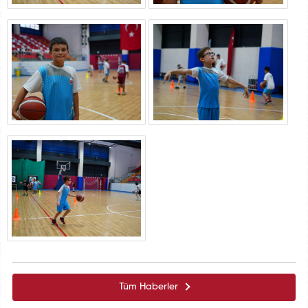
Tüm Haberler