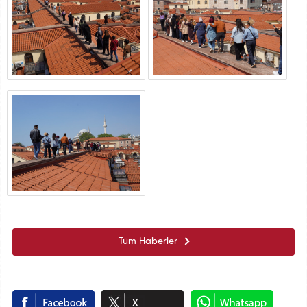
Tüm Haberler