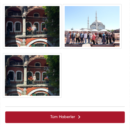
Tüm Haberler