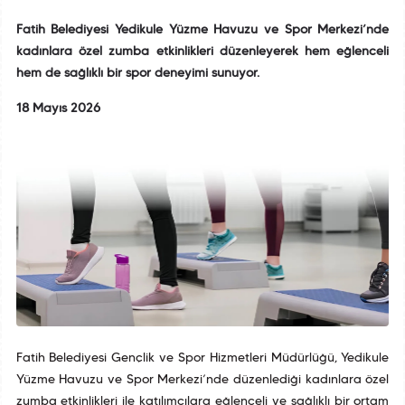
Fatih Belediyesi Yedikule Yüzme Havuzu ve Spor Merkezi’nde
kadınlara özel zumba etkinlikleri düzenleyerek hem eğlenceli
hem de sağlıklı bir spor deneyimi sunuyor.
18 Mayıs 2026
Fatih Belediyesi Gençlik ve Spor Hizmetleri Müdürlüğü, Yedikule
Yüzme Havuzu ve Spor Merkezi’nde düzenlediği kadınlara özel
zumba etkinlikleri ile katılımcılara eğlenceli ve sağlıklı bir ortam