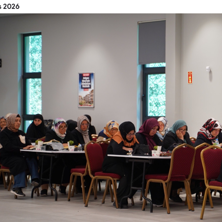
s 2026