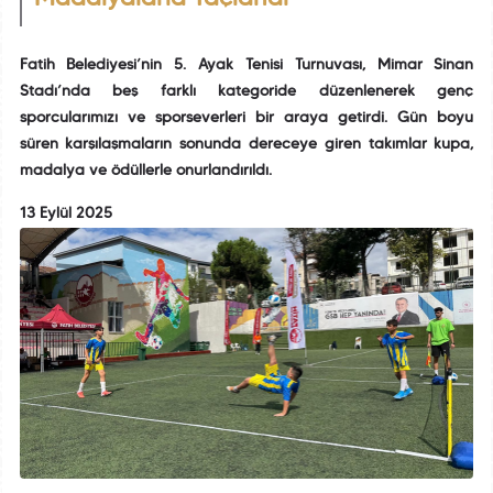
Fatih Belediyesi’nin 5. Ayak Tenisi Turnuvası, Mimar Sinan
Stadı’nda beş farklı kategoride düzenlenerek genç
sporcularımızı ve sporseverleri bir araya getirdi. Gün boyu
süren karşılaşmaların sonunda dereceye giren takımlar kupa,
madalya ve ödüllerle onurlandırıldı.
13 Eylül 2025