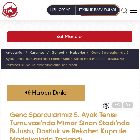
HIZLI ÖDEME
ETKİNLİK BAŞVURULARI
Sol Menüler
Anasayfa
Kurumsal
Güncel
Haberler
Genç Sporcularımız 5.
Ayak Tenisi Turnuvası'nda Mimar Sinan Stadı'nda Buluştu, Dostluk ve
Rekabet Kupa ile Madalyalarla Taçlandı
Haberi Dinle
-A
A+
Genç Sporcularımız 5. Ayak Tenisi
Turnuvası'nda Mimar Sinan Stadı'nda
Buluştu, Dostluk ve Rekabet Kupa ile
Madalyalarla Taçlandı