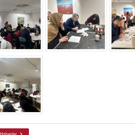
Haberler