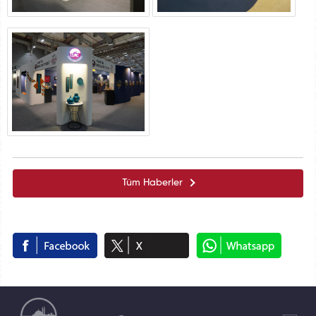
Tüm Haberler