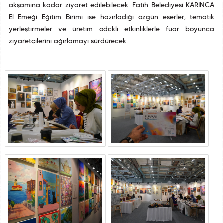
akşamına kadar ziyaret edilebilecek. Fatih Belediyesi KARINCA
El Emeği Eğitim Birimi ise hazırladığı özgün eserler, tematik
yerleştirmeler ve üretim odaklı etkinliklerle fuar boyunca
ziyaretçilerini ağırlamayı sürdürecek.