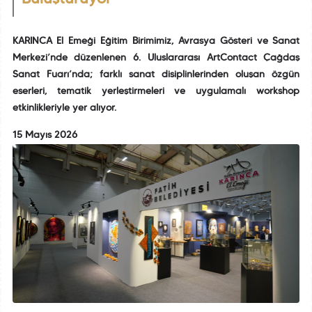
KARINCA El Emeği Eğitim Birimimiz, Avrasya Gösteri ve Sanat
Merkezi’nde düzenlenen 6. Uluslararası ArtContact Çağdaş
Sanat Fuarı’nda; farklı sanat disiplinlerinden oluşan özgün
eserleri, tematik yerleştirmeleri ve uygulamalı workshop
etkinlikleriyle yer alıyor.
15 Mayıs 2026